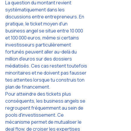
La question du montant revient 
systématiquement dans les 
discussions entre entrepreneurs. En 
pratique, le ticket moyen d'un 
business angel se situe entre 10 000 
et 100 000 euros, même si certains 
investisseurs particulièrement 
fortunés peuvent aller au-delà du 
million d'euros sur des dossiers 
médiatisés. Ces cas restent toutefois 
minoritaires et ne doivent pas fausser 
tes attentes lorsque tu construis ton 
plan de financement.
Pour atteindre des tickets plus 
conséquents, les business angels se 
regroupent fréquemment au sein de 
pools d'investissement. Ce 
mécanisme permet de mutualiser le 
deal flow, de croiser les expertises 