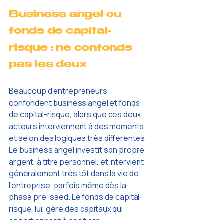
Business angel ou 
fonds de capital-
risque : ne confonds 
pas les deux
Beaucoup d'entrepreneurs 
confondent business angel et fonds 
de capital-risque, alors que ces deux 
acteurs interviennent à des moments 
et selon des logiques très différentes. 
Le business angel investit son propre 
argent, à titre personnel, et intervient 
généralement très tôt dans la vie de 
l'entreprise, parfois même dès la 
phase pre-seed. Le fonds de capital-
risque, lui, gère des capitaux qui 