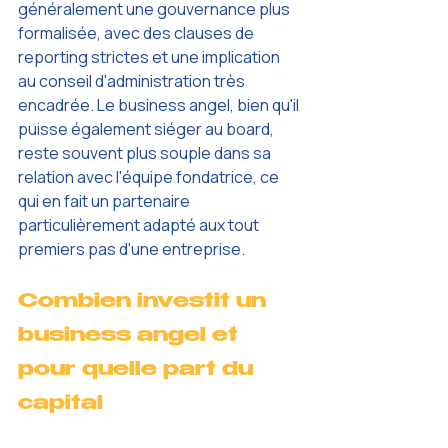
généralement une gouvernance plus 
formalisée, avec des clauses de 
reporting strictes et une implication 
au conseil d'administration très 
encadrée. Le business angel, bien qu'il 
puisse également siéger au board, 
reste souvent plus souple dans sa 
relation avec l'équipe fondatrice, ce 
qui en fait un partenaire 
particulièrement adapté aux tout 
premiers pas d'une entreprise.
Combien investit un 
business angel et 
pour quelle part du 
capital