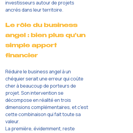
investisseurs autour de projets 
ancrés dans leur territoire.
Le rôle du business 
angel : bien plus qu'un 
simple apport 
financier
Réduire le business angel à un 
chéquier serait une erreur qui coûte 
cher à beaucoup de porteurs de 
projet. Son intervention se 
décompose en réalité en trois 
dimensions complémentaires, et c'est 
cette combinaison qui fait toute sa 
valeur.
La première, évidemment, reste 