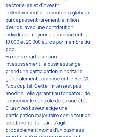
sectorielles et d'investir 
collectivement des montants globaux 
qui dépassent rarement le million 
d'euros, avec une contribution 
individuelle moyenne comprise entre 
10 000 et 20 000 euros par membre du 
pool.
En contrepartie de son 
investissement, le business angel 
prend une participation minoritaire, 
généralement comprise entre 5 et 20 
% du capital. Cette limite n'est pas 
anodine : elle garantit au fondateur de 
conserver le contrôle de sa société. 
Si un investisseur exige une 
participation majoritaire dès le tour de 
seed, méfie-toi, car il s'agit 
probablement moins d'un business 