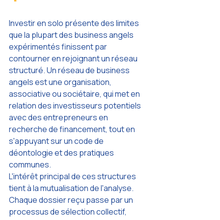
Investir en solo présente des limites 
que la plupart des business angels 
expérimentés finissent par 
contourner en rejoignant un réseau 
structuré. Un réseau de business 
angels est une organisation, 
associative ou sociétaire, qui met en 
relation des investisseurs potentiels 
avec des entrepreneurs en 
recherche de financement, tout en 
s'appuyant sur un code de 
déontologie et des pratiques 
communes.
L'intérêt principal de ces structures 
tient à la mutualisation de l'analyse. 
Chaque dossier reçu passe par un 
processus de sélection collectif, 