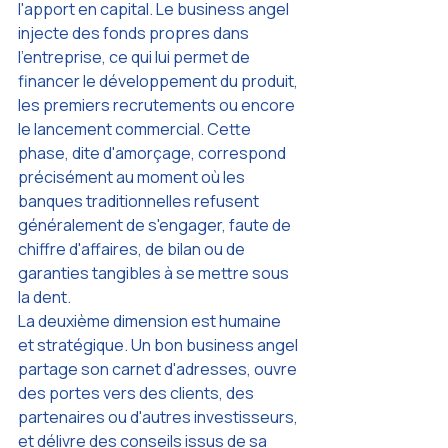
l'apport en capital. Le business angel 
injecte des fonds propres dans 
l'entreprise, ce qui lui permet de 
financer le développement du produit, 
les premiers recrutements ou encore 
le lancement commercial. Cette 
phase, dite d'amorçage, correspond 
précisément au moment où les 
banques traditionnelles refusent 
généralement de s'engager, faute de 
chiffre d'affaires, de bilan ou de 
garanties tangibles à se mettre sous 
la dent.
La deuxième dimension est humaine 
et stratégique. Un bon business angel 
partage son carnet d'adresses, ouvre 
des portes vers des clients, des 
partenaires ou d'autres investisseurs, 
et délivre des conseils issus de sa 