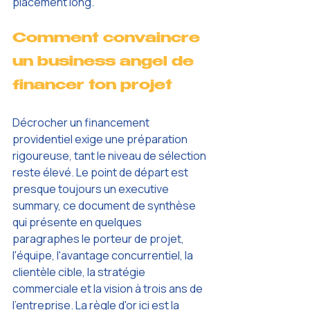
placement long.
Comment convaincre 
un business angel de 
financer ton projet
Décrocher un financement 
providentiel exige une préparation 
rigoureuse, tant le niveau de sélection 
reste élevé. Le point de départ est 
presque toujours un executive 
summary, ce document de synthèse 
qui présente en quelques 
paragraphes le porteur de projet, 
l'équipe, l'avantage concurrentiel, la 
clientèle cible, la stratégie 
commerciale et la vision à trois ans de 
l'entreprise. La règle d'or ici est la 