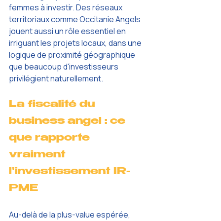
femmes à investir. Des réseaux 
territoriaux comme Occitanie Angels 
jouent aussi un rôle essentiel en 
irriguant les projets locaux, dans une 
logique de proximité géographique 
que beaucoup d'investisseurs 
privilégient naturellement.
La fiscalité du 
business angel : ce 
que rapporte 
vraiment 
l'investissement IR-
PME
Au-delà de la plus-value espérée, 