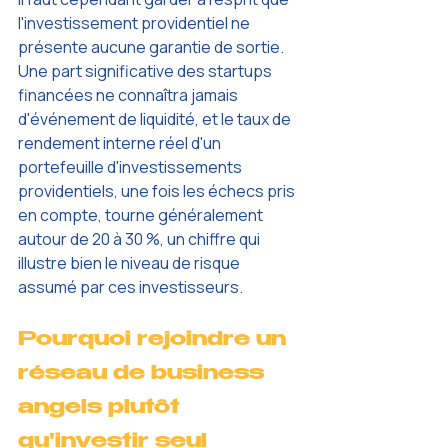
l'investissement providentiel ne 
présente aucune garantie de sortie. 
Une part significative des startups 
financées ne connaîtra jamais 
d'événement de liquidité, et le taux de 
rendement interne réel d'un 
portefeuille d'investissements 
providentiels, une fois les échecs pris 
en compte, tourne généralement 
autour de 20 à 30 %, un chiffre qui 
illustre bien le niveau de risque 
assumé par ces investisseurs.
Pourquoi rejoindre un 
réseau de business 
angels plutôt 
qu'investir seul