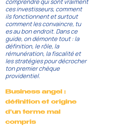
comprendre qui sont vraiment 
ces investisseurs, comment 
ils fonctionnent et surtout 
comment les convaincre, tu 
es au bon endroit. Dans ce 
guide, on démonte tout : la 
définition, le rôle, la 
rémunération, la fiscalité et 
les stratégies pour décrocher 
ton premier chèque 
providentiel.
Business angel : 
définition et origine 
d'un terme mal 
compris