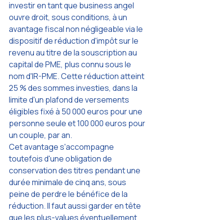
investir en tant que business angel 
ouvre droit, sous conditions, à un 
avantage fiscal non négligeable via le 
dispositif de réduction d'impôt sur le 
revenu au titre de la souscription au 
capital de PME, plus connu sous le 
nom d'IR-PME. Cette réduction atteint 
25 % des sommes investies, dans la 
limite d'un plafond de versements 
éligibles fixé à 50 000 euros pour une 
personne seule et 100 000 euros pour 
un couple, par an.
Cet avantage s'accompagne 
toutefois d'une obligation de 
conservation des titres pendant une 
durée minimale de cinq ans, sous 
peine de perdre le bénéfice de la 
réduction. Il faut aussi garder en tête 
que les plus-values éventuellement 