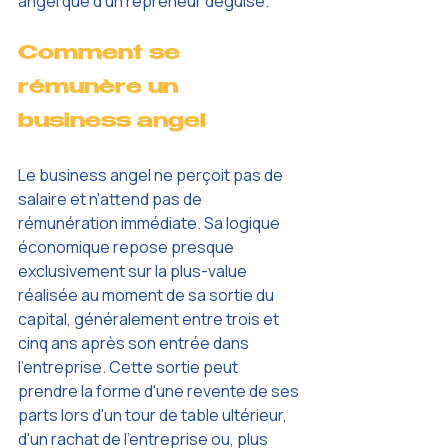
angel que d'un repreneur déguisé.
Comment se 
rémunère un 
business angel
Le business angel ne perçoit pas de 
salaire et n'attend pas de 
rémunération immédiate. Sa logique 
économique repose presque 
exclusivement sur la plus-value 
réalisée au moment de sa sortie du 
capital, généralement entre trois et 
cinq ans après son entrée dans 
l'entreprise. Cette sortie peut 
prendre la forme d'une revente de ses 
parts lors d'un tour de table ultérieur, 
d'un rachat de l'entreprise ou, plus 