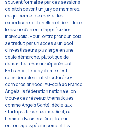
souvent formalisé par des sessions 
de pitch devant un jury de membres, 
ce qui permet de croiser les 
expertises sectorielles et de réduire 
le risque d'erreur d'appréciation 
individuelle. Pour l'entrepreneur, cela 
se traduit par un accès à un pool 
d'investisseurs plus large en une 
seule démarche, plutôt que de 
démarcher chacun séparément.
En France, l'écosystème s'est 
considérablement structuré ces 
dernières années. Au-delà de France 
Angels, la fédération nationale, on 
trouve des réseaux thématiques 
comme Angels Santé, dédié aux 
startups du secteur médical, ou 
Femmes Business Angels, qui 
encourage spécifiquement les 