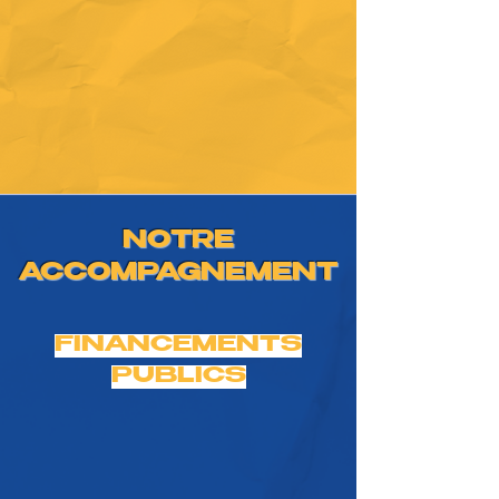
NOTRE
ACCOMPAGNEMENT
FINANCEMENTS
PUBLICS