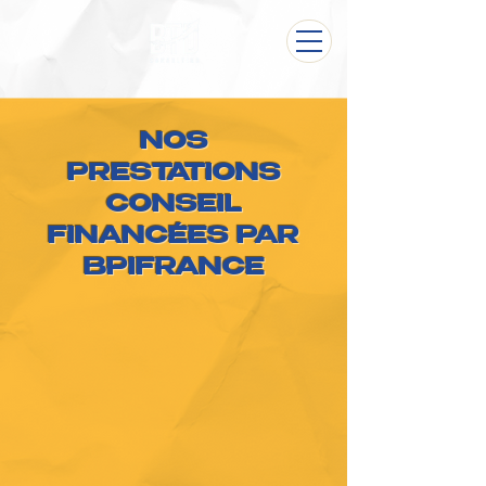
NOS
PRESTATIONS
CONSEIL
FINANCÉES PAR
BPIFRANCE