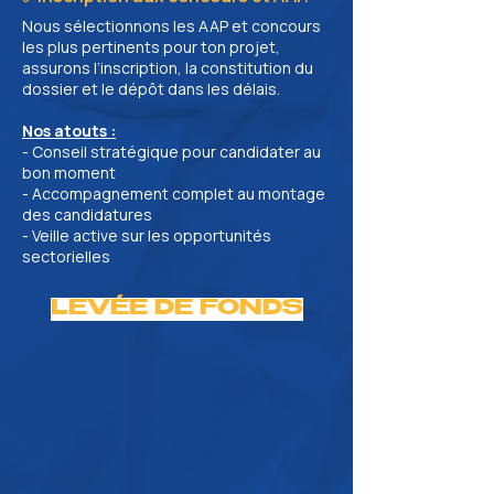
Nous sélectionnons les AAP et concours
les plus pertinents pour ton projet,
assurons l’inscription, la constitution du
dossier et le dépôt dans les délais.
Nos atouts :
- Conseil stratégique pour candidater au
bon moment
- Accompagnement complet au montage
des candidatures
- Veille active sur les opportunités
sectorielles
LEVÉE DE FONDS