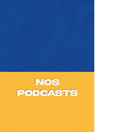
NOS
PODCASTS