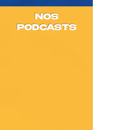
NOS
PODCASTS