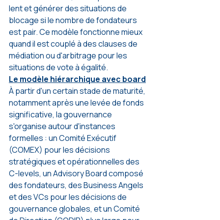
lent et générer des situations de 
blocage si le nombre de fondateurs 
est pair. Ce modèle fonctionne mieux 
quand il est couplé à des clauses de 
médiation ou d'arbitrage pour les 
situations de vote à égalité.
Le modèle hiérarchique avec board
À partir d'un certain stade de maturité, 
notamment après une levée de fonds 
significative, la gouvernance 
s'organise autour d'instances 
formelles : un Comité Exécutif 
(COMEX) pour les décisions 
stratégiques et opérationnelles des 
C-levels, un Advisory Board composé 
des fondateurs, des Business Angels 
et des VCs pour les décisions de 
gouvernance globales, et un Comité 