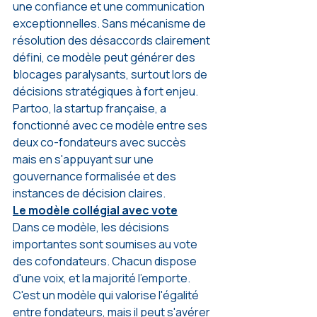
une confiance et une communication 
exceptionnelles. Sans mécanisme de 
résolution des désaccords clairement 
défini, ce modèle peut générer des 
blocages paralysants, surtout lors de 
décisions stratégiques à fort enjeu. 
Partoo, la startup française, a 
fonctionné avec ce modèle entre ses 
deux co-fondateurs avec succès 
mais en s'appuyant sur une 
gouvernance formalisée et des 
instances de décision claires.
Le modèle collégial avec vote
Dans ce modèle, les décisions 
importantes sont soumises au vote 
des cofondateurs. Chacun dispose 
d'une voix, et la majorité l'emporte. 
C'est un modèle qui valorise l'égalité 
entre fondateurs, mais il peut s'avérer 