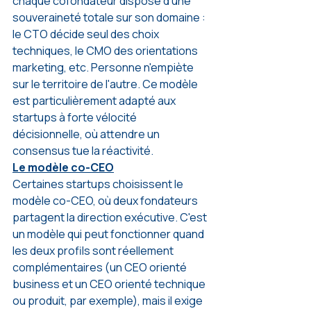
chaque cofondateur dispose d'une 
souveraineté totale sur son domaine : 
le CTO décide seul des choix 
techniques, le CMO des orientations 
marketing, etc. Personne n'empiète 
sur le territoire de l'autre. Ce modèle 
est particulièrement adapté aux 
startups à forte vélocité 
décisionnelle, où attendre un 
consensus tue la réactivité.
Le modèle co-CEO
Certaines startups choisissent le 
modèle co-CEO, où deux fondateurs 
partagent la direction exécutive. C'est 
un modèle qui peut fonctionner quand 
les deux profils sont réellement 
complémentaires (un CEO orienté 
business et un CEO orienté technique 
ou produit, par exemple), mais il exige 