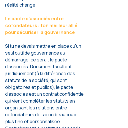
réalité change.
Le pacte d'associés entre 
cofondateurs : ton meilleur allié 
pour sécuriser la gouvernance
Si tu ne devais mettre en place qu'un 
seul outil de gouvernance au 
démarrage, ce serait le pacte 
d'associés. Document facultatif 
juridiquement (à la différence des 
statuts de la société, qui sont 
obligatoires et publics), le pacte 
d'associés est un contrat confidentiel 
qui vient compléter les statuts en 
organisant les relations entre 
cofondateurs de façon beaucoup 
plus fine et personnalisée.