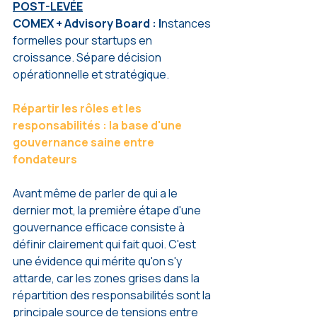
POST-LEVÉE
COMEX + Advisory Board : I
nstances 
formelles pour startups en 
croissance. Sépare décision 
opérationnelle et stratégique.
Répartir les rôles et les 
responsabilités : la base d'une 
gouvernance saine entre 
fondateurs
Avant même de parler de qui a le 
dernier mot, la première étape d'une 
gouvernance efficace consiste à 
définir clairement qui fait quoi. C'est 
une évidence qui mérite qu'on s'y 
attarde, car les zones grises dans la 
répartition des responsabilités sont la 
principale source de tensions entre 