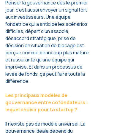
Penser la gouvernance dès le premier 
jour, c'est aussi envoyer un signal fort 
aux investisseurs. Une équipe 
fondatrice qui a anticipé les scénarios 
difficiles, départ d'un associé, 
désaccord stratégique, prise de 
décision en situation de blocage est 
perçue comme beaucoup plus mature 
et rassurante qu'une équipe qui 
improvise. Et dans un processus de 
levée de fonds, ça peut faire toute la 
différence.
Les principaux modèles de 
gouvernance entre cofondateurs : 
lequel choisir pour ta startup ?
Il n'existe pas de modèle universel. La 
gouvernance idéale dépend du 