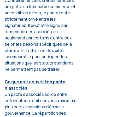
Contrairement aux statuts déposés 
au greffe du tribunal de commerce et 
accessibles à tous, le pacte reste 
strictement privé entre les 
signataires. Il peut être signé par 
l'ensemble des associés ou 
seulement par certains d'entre eux 
selon les besoins spécifiques de la 
startup. Et il offre une flexibilité 
incomparable pour anticiper des 
situations que les statuts standards 
ne permettent pas de traiter.
Ce que doit couvrir ton pacte 
d'associés
Un pacte d'associés solide entre 
cofondateurs doit couvrir au minimum 
plusieurs dimensions clés de la 
gouvernance. La répartition des 