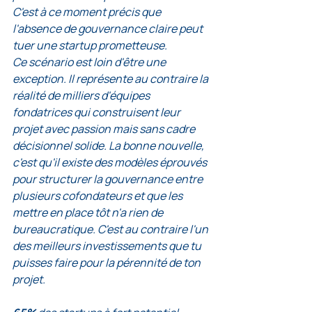
C'est à ce moment précis que 
l'absence de gouvernance claire peut 
tuer une startup prometteuse.
Ce scénario est loin d'être une 
exception. Il représente au contraire la 
réalité de milliers d'équipes 
fondatrices qui construisent leur 
projet avec passion mais sans cadre 
décisionnel solide. La bonne nouvelle, 
c'est qu'il existe des modèles éprouvés 
pour structurer la gouvernance entre 
plusieurs cofondateurs et que les 
mettre en place tôt n'a rien de 
bureaucratique. C'est au contraire l'un 
des meilleurs investissements que tu 
puisses faire pour la pérennité de ton 
projet.