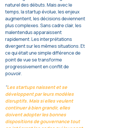
naturel des débuts. Mais avec le 
temps, la startup évolue, les enjeux 
augmentent, les décisions deviennent 
plus complexes. Sans cadre clair, les 
malentendus apparaissent 
rapidement. Les interprétations 
divergent sur les mêmes situations. Et 
ce qui était une simple différence de 
point de vue se transforme 
progressivement en conflit de 
pouvoir.
"
Les startups naissent et se 
développent par leurs modèles 
disruptifs. Mais si elles veulent 
continuer à bien grandir, elles 
doivent adopter les bonnes 
dispositions de gouvernance tout 