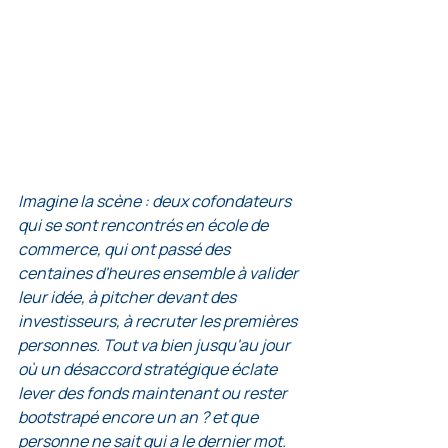
Imagine la scène : deux cofondateurs 
qui se sont rencontrés en école de 
commerce, qui ont passé des 
centaines d'heures ensemble à valider 
leur idée, à pitcher devant des 
investisseurs, à recruter les premières 
personnes. Tout va bien jusqu'au jour 
où un désaccord stratégique éclate 
lever des fonds maintenant ou rester 
bootstrapé encore un an ? et que 
personne ne sait qui a le dernier mot. 