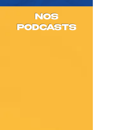
NOS
PODCASTS