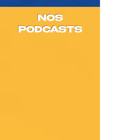
NOS
PODCASTS