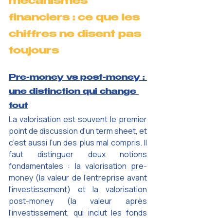
mécanismes 
financiers : ce que les 
chiffres ne disent pas 
toujours
Pre-money vs post-money : 
une distinction qui change 
tout
La valorisation est souvent le premier 
point de discussion d'un term sheet, et 
c'est aussi l'un des plus mal compris. Il 
faut distinguer deux notions 
fondamentales : la valorisation pre-
money (la valeur de l'entreprise avant 
l'investissement) et la valorisation 
post-money (la valeur après 
l'investissement, qui inclut les fonds 