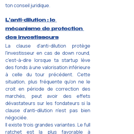
ton conseil juridique.
L'anti-dilution : le 
mécanisme de protection 
des investisseurs
La clause d'anti-dilution protège 
l'investisseur en cas de down round, 
c'est-à-dire lorsque ta startup lève 
des fonds à une valorisation inférieure 
à celle du tour précédent. Cette 
situation, plus fréquente qu'on ne le 
croit en période de correction des 
marchés, peut avoir des effets 
dévastateurs sur les fondateurs si la 
clause d'anti-dilution n'est pas bien 
négociée.
Il existe trois grandes variantes. Le full 
ratchet est la plus favorable à 