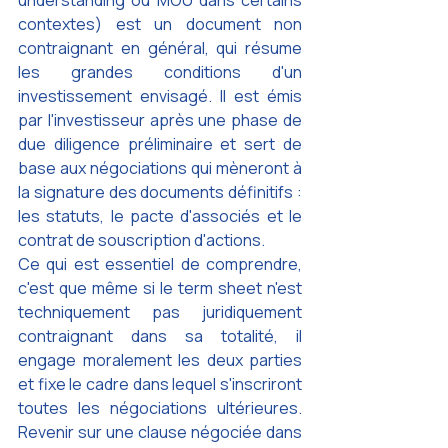
understanding ou MOU dans certains 
contextes) est un document non 
contraignant en général, qui résume 
les grandes conditions d'un 
investissement envisagé. Il est émis 
par l'investisseur après une phase de 
due diligence préliminaire et sert de 
base aux négociations qui mèneront à 
la signature des documents définitifs : 
les statuts, le pacte d'associés et le 
contrat de souscription d'actions.
Ce qui est essentiel de comprendre, 
c'est que même si le term sheet n'est 
techniquement pas juridiquement 
contraignant dans sa totalité, il 
engage moralement les deux parties 
et fixe le cadre dans lequel s'inscriront 
toutes les négociations ultérieures. 
Revenir sur une clause négociée dans 