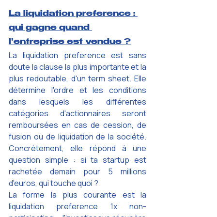
La liquidation preference : 
qui gagne quand 
l'entreprise est vendue ?
La liquidation preference est sans 
doute la clause la plus importante et la 
plus redoutable, d'un term sheet. Elle 
détermine l'ordre et les conditions 
dans lesquels les différentes 
catégories d'actionnaires seront 
remboursées en cas de cession, de 
fusion ou de liquidation de la société. 
Concrètement, elle répond à une 
question simple : si ta startup est 
rachetée demain pour 5 millions 
d'euros, qui touche quoi ?
La forme la plus courante est la 
liquidation preference 1x non-