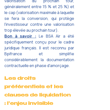
valorisation du prochain tour, 
généralement entre 15 % et 25 %) et 
le cap (valorisation maximale à laquelle 
se fera la conversion, qui protège 
l'investisseur contre une valorisation 
trop élevée au prochain tour).
Bon à savoir :
Le BSA Air a été 
spécifiquement conçu pour le cadre 
juridique français. Il est reconnu par 
Bpifrance et simplifie 
considérablement la documentation 
contractuelle en phase d'amorçage.
Les droits 
préférentiels et les 
clauses de liquidation 
: l'enjeu invisible