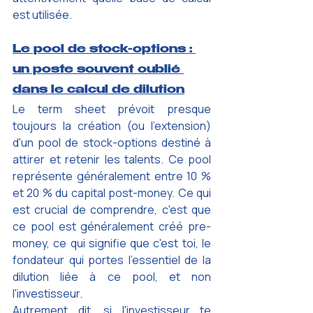
est utilisée.
Le pool de stock-options : 
un poste souvent oublié 
dans le calcul de dilution
Le term sheet prévoit presque 
toujours la création (ou l'extension) 
d'un pool de stock-options destiné à 
attirer et retenir les talents. Ce pool 
représente généralement entre 10 % 
et 20 % du capital post-money. Ce qui 
est crucial de comprendre, c'est que 
ce pool est généralement créé pre-
money, ce qui signifie que c'est toi, le 
fondateur qui portes l'essentiel de la 
dilution liée à ce pool, et non 
l'investisseur.
Autrement dit, si l'investisseur te 