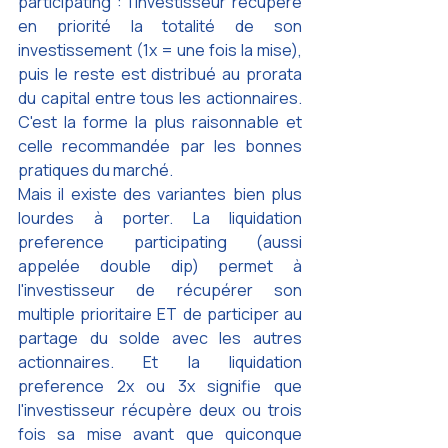
participating : l'investisseur récupère 
en priorité la totalité de son 
investissement (1x = une fois la mise), 
puis le reste est distribué au prorata 
du capital entre tous les actionnaires. 
C'est la forme la plus raisonnable et 
celle recommandée par les bonnes 
pratiques du marché.
Mais il existe des variantes bien plus 
lourdes à porter. La liquidation 
preference participating (aussi 
appelée double dip) permet à 
l'investisseur de récupérer son 
multiple prioritaire ET de participer au 
partage du solde avec les autres 
actionnaires. Et la liquidation 
preference 2x ou 3x signifie que 
l'investisseur récupère deux ou trois 
fois sa mise avant que quiconque 