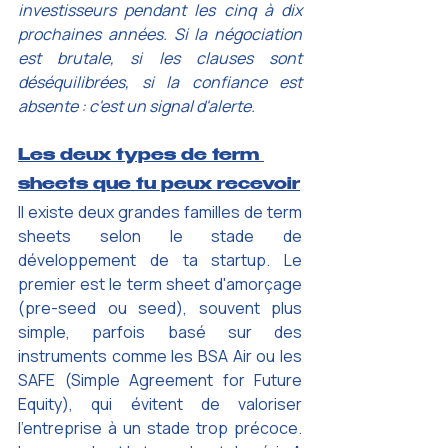
investisseurs pendant les cinq à dix 
prochaines années. Si la négociation 
est brutale, si les clauses sont 
déséquilibrées, si la confiance est 
absente : c'est un signal d'alerte. 
Les deux types de term 
sheets que tu peux recevoir
Il existe deux grandes familles de term 
sheets selon le stade de 
développement de ta startup. Le 
premier est le term sheet d'amorçage 
(pre-seed ou seed), souvent plus 
simple, parfois basé sur des 
instruments comme les BSA Air ou les 
SAFE (Simple Agreement for Future 
Equity), qui évitent de valoriser 
l'entreprise à un stade trop précoce. 