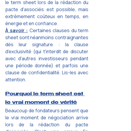
le term sheet lors de la rédaction du 
pacte d'associés est possible, mais 
extrêmement coûteux en temps, en 
énergie et en confiance.
À savoir :
Certaines clauses du term 
sheet sont néanmoins contraignantes 
dès leur signature : la clause 
d'exclusivité (qui t'interdit de discuter 
avec d'autres investisseurs pendant 
une période donnée) et parfois une 
clause de confidentialité. Lis-les avec 
attention.
Pourquoi le term sheet est 
le vrai moment de vérité
Beaucoup de fondateurs pensent que 
le vrai moment de négociation arrive 
lors de la rédaction du pacte 