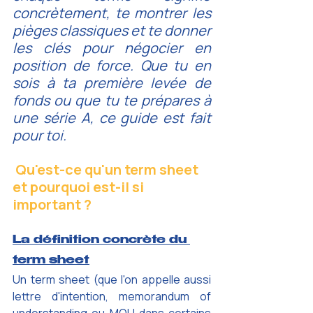
concrètement, te montrer les 
pièges classiques et te donner 
les clés pour négocier en 
position de force. Que tu en 
sois à ta première levée de 
fonds ou que tu te prépares à 
une série A, ce guide est fait 
pour toi.
 Qu'est-ce qu'un term sheet 
et pourquoi est-il si 
important ?
La définition concrète du 
term sheet
Un term sheet (que l'on appelle aussi 
lettre d'intention, memorandum of 