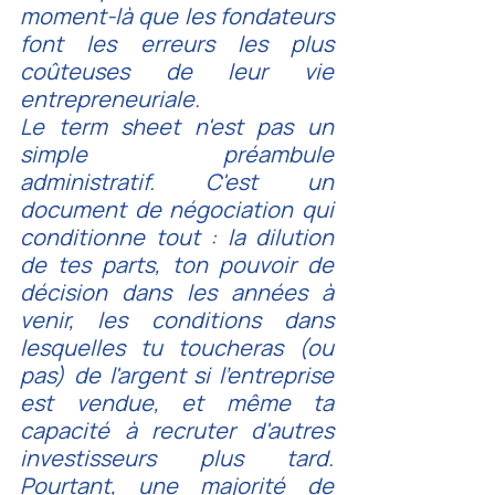
moment-là que les fondateurs 
font les erreurs les plus 
coûteuses de leur vie 
entrepreneuriale.
Le term sheet n'est pas un 
simple préambule 
administratif. C'est un 
document de négociation qui 
conditionne tout : la dilution 
de tes parts, ton pouvoir de 
décision dans les années à 
venir, les conditions dans 
lesquelles tu toucheras (ou 
pas) de l'argent si l'entreprise 
est vendue, et même ta 
capacité à recruter d'autres 
investisseurs plus tard. 
Pourtant, une majorité de 