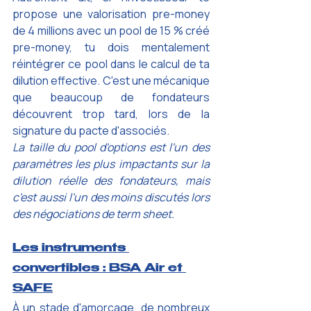
propose une valorisation pre-money 
de 4 millions avec un pool de 15 % créé 
pre-money, tu dois mentalement 
réintégrer ce pool dans le calcul de ta 
dilution effective. C'est une mécanique 
que beaucoup de fondateurs 
découvrent trop tard, lors de la 
signature du pacte d'associés.
La taille du pool d'options est l'un des 
paramètres les plus impactants sur la 
dilution réelle des fondateurs, mais 
c'est aussi l'un des moins discutés lors 
des négociations de term sheet. 
Les instruments 
convertibles : BSA Air et 
SAFE
À un stade d'amorçage, de nombreux 