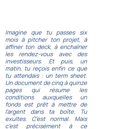
Imagine que tu passes six 
mois à pitcher ton projet, à 
affiner ton deck, à enchaîner 
les rendez-vous avec des 
investisseurs. Et puis, un 
matin, tu reçois enfin ce que 
tu attendais : un term sheet. 
Un document de cinq à quinze 
pages qui résume les 
conditions auxquelles un 
fonds est prêt à mettre de 
l'argent dans ta boîte. Tu 
exultes. C'est normal. Mais 
c'est précisément à ce 