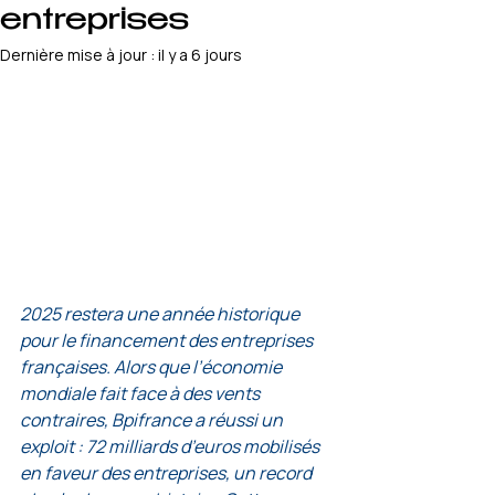
entreprises
Dernière mise à jour :
il y a 6 jours
2025 restera une année historique 
pour le financement des entreprises 
françaises. Alors que l’économie 
mondiale fait face à des vents 
contraires, Bpifrance a réussi un 
exploit : 72 milliards d’euros mobilisés 
en faveur des entreprises, un record 