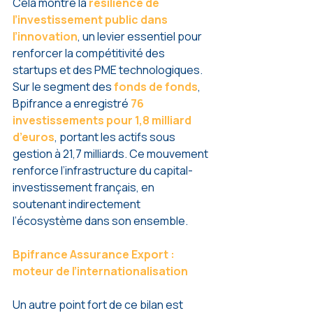
Cela montre la 
résilience de 
l’investissement public dans 
l’innovation
, un levier essentiel pour 
renforcer la compétitivité des 
startups et des PME technologiques.
Sur le segment des 
fonds de fonds
, 
Bpifrance a enregistré 
76 
investissements pour 1,8 milliard 
d’euros
, portant les actifs sous 
gestion à 21,7 milliards. Ce mouvement 
renforce l’infrastructure du capital-
investissement français, en 
soutenant indirectement 
l’écosystème dans son ensemble.
Bpifrance Assurance Export : 
moteur de l’internationalisation
Un autre point fort de ce bilan est 