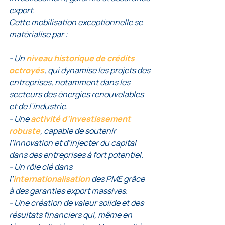
export.
Cette mobilisation exceptionnelle se 
matérialise par :
- Un 
niveau historique de crédits 
octroyés
, qui dynamise les projets des 
entreprises, notamment dans les 
secteurs des énergies renouvelables 
et de l’industrie.
- Une 
activité d’investissement 
robuste
, capable de soutenir 
l’innovation et d’injecter du capital 
dans des entreprises à fort potentiel.
- Un rôle clé dans 
l’
internationalisation
 des PME grâce 
à des garanties export massives.
- Une création de valeur solide et des 
résultats financiers qui, même en 