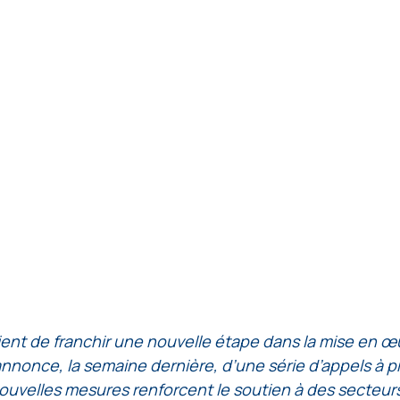
nt de franchir une nouvelle étape dans la mise en œu
nnonce, la semaine dernière, d’une série d’appels à pr
ouvelles mesures renforcent le soutien à des secteurs