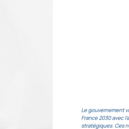
Le gouvernement vie
France 2030 avec l’a
stratégiques. Ces n