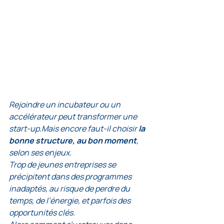
Rejoindre un incubateur ou un 
accélérateur peut transformer une 
start-up.Mais encore faut-il choisir 
la 
bonne structure, au bon moment
, 
selon ses enjeux.
Trop de jeunes entreprises se 
précipitent dans des programmes 
inadaptés, au risque de perdre du 
temps, de l’énergie, et parfois des 
opportunités clés.