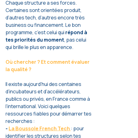
Chaque structure a ses forces. 
Certaines sont orientées produit, 
d’autres tech, d’autres encore très 
business ou financement. Le bon 
programme, c’est celui qui 
répond à 
tes priorités du moment
, pas celui 
qui brille le plus en apparence.
Où chercher ? Et comment évaluer 
la qualité ?
Il existe aujourd’hui des centaines 
d’incubateurs et d’accélérateurs, 
publics ou privés, en France comme à 
l’international. Voici quelques 
ressources fiables pour démarrer tes 
recherches :
- 
La Boussole French Tech
: pour 
identifier les structures selon tes 