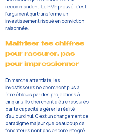
recommandent. Le PMF prouvé, c'est 
l'argument qui transforme un 
investissement risqué en conviction 
raisonnée.
Maîtriser tes chiffres 
pour rassurer, pas 
pour impressionner
En marché attentiste, les 
investisseurs ne cherchent plus à 
être éblouis par des projections à 
cinq ans. Ils cherchent à être rassurés 
par ta capacité à gérer la réalité 
d'aujourd'hui. C'est un changement de 
paradigme majeur que beaucoup de 
fondateurs n'ont pas encore intégré. 