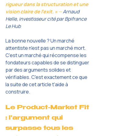
rigueur dans la structuration et une 
vision claire de l'exit. » 
—
 Arnaud 
Helle, investisseur cité par Bpifrance 
Le Hub
La bonne nouvelle ? Un marché 
attentiste n'est pas un marché mort. 
C'est un marché qui récompense les 
fondateurs capables de se distinguer 
par des arguments solides et 
vérifiables. C'est exactement ce que 
la suite de cet article t'aide à 
construire.
Le Product-Market Fit 
: l'argument qui 
surpasse tous les 