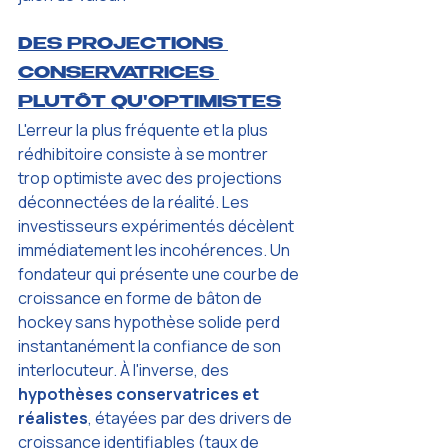
DES PROJECTIONS 
CONSERVATRICES 
PLUTÔT QU'OPTIMISTES
L'erreur la plus fréquente et la plus 
rédhibitoire consiste à se montrer 
trop optimiste avec des projections 
déconnectées de la réalité. Les 
investisseurs expérimentés décèlent 
immédiatement les incohérences. Un 
fondateur qui présente une courbe de 
croissance en forme de bâton de 
hockey sans hypothèse solide perd 
instantanément la confiance de son 
interlocuteur. À l'inverse, des 
hypothèses conservatrices et 
réalistes
, étayées par des drivers de 
croissance identifiables (taux de 