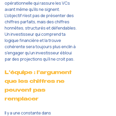
opérationnelle qui rassure les VCs 
avant même qu'ils ne signent.
L'objectif n'est pas de présenter des 
chiffres parfaits, mais des chiffres 
honnêtes, structurés et défendables. 
Un investisseur qui comprend ta 
logique financière et la trouve 
cohérente sera toujours plus enclin à 
s'engager qu'un investisseur ébloui 
par des projections qu'il ne croit pas.
L'équipe : l'argument 
que les chiffres ne 
peuvent pas 
remplacer
Il y a une constante dans 