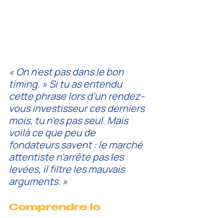
« On n'est pas dans le bon 
timing. » Si tu as entendu 
cette phrase lors d'un rendez-
vous investisseur ces derniers 
mois, tu n'es pas seul. Mais 
voilà ce que peu de 
fondateurs savent : le marché 
attentiste n'arrête pas les 
levées, il filtre les mauvais 
arguments. »
Comprendre le 