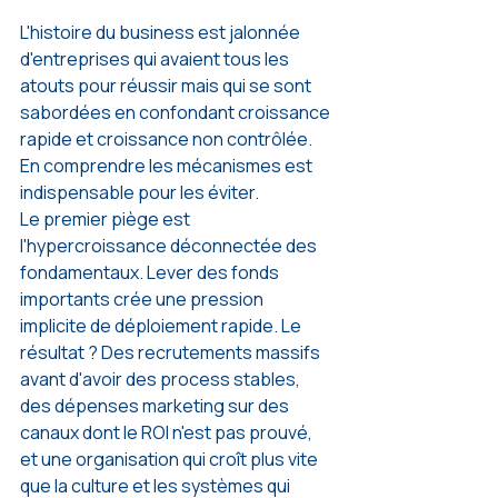
L'histoire du business est jalonnée 
d'entreprises qui avaient tous les 
atouts pour réussir mais qui se sont 
sabordées en confondant croissance 
rapide et croissance non contrôlée. 
En comprendre les mécanismes est 
indispensable pour les éviter.
Le premier piège est 
l'hypercroissance déconnectée des 
fondamentaux. Lever des fonds 
importants crée une pression 
implicite de déploiement rapide. Le 
résultat ? Des recrutements massifs 
avant d'avoir des process stables, 
des dépenses marketing sur des 
canaux dont le ROI n'est pas prouvé, 
et une organisation qui croît plus vite 
que la culture et les systèmes qui 