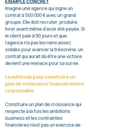
EXEMPLE CONCRET
Imagine une agence qui signe un 
contrat à 500 000 € avec un grand 
groupe. Elle doit recruter, produire, 
livrer avant même d'avoir été payée. Si 
le client paie à 90 jours et que 
l'agence n'a pas les reins assez 
solides pour avancer la trésorerie, un 
contrat qui aurait dû être une victoire 
devient une menace pour sa survie.
La méthode pour construire un 
plan de croissance financièrement 
responsable
Construire un plan de croissance qui 
respecte à la fois les ambitions 
business et les contraintes 
financières n'est pas un exercice de 