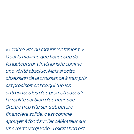
« Croître vite ou mourir lentement. » 
C'est la maxime que beaucoup de 
fondateurs ont intériorisée comme 
une vérité absolue. Mais si cette 
obsession de la croissance à tout prix 
est précisément ce qui tue les 
entreprises les plus prometteuses ?
La réalité est bien plus nuancée. 
Croître trop vite sans structure 
financière solide, c'est comme 
appuyer à fond sur l'accélérateur sur 
une route verglacée : l'excitation est 