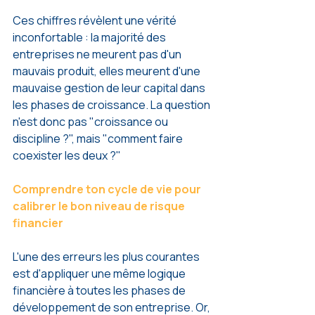
Ces chiffres révèlent une vérité 
inconfortable : la majorité des 
entreprises ne meurent pas d'un 
mauvais produit, elles meurent d'une 
mauvaise gestion de leur capital dans 
les phases de croissance. La question 
n'est donc pas "croissance ou 
discipline ?", mais "comment faire 
coexister les deux ?"
Comprendre ton cycle de vie pour 
calibrer le bon niveau de risque 
financier
L'une des erreurs les plus courantes 
est d'appliquer une même logique 
financière à toutes les phases de 
développement de son entreprise. Or, 