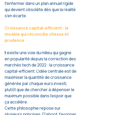
t'enfermer dans un plan annuel rigide 
qui devient obsolète dès que la réalité 
s'en écarte.
Croissance capital-efficient : le 
modèle qui réconcilie vitesse et 
prudence
Il existe une voie du milieu qui gagne 
en popularité depuis la correction des 
marchés tech de 2022 : la croissance 
capital-efficient. L'idée centrale est de 
maximiser la quantité de croissance 
générée par chaque euro investi, 
plutôt que de chercher à dépenser le 
maximum possible dans l'espoir que 
ça accélère.
Cette philosophie repose sur 
plusieurs principes. D'abord, favoriser 