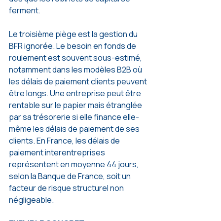
ferment.
Le troisième piège est la gestion du 
BFR ignorée. Le besoin en fonds de 
roulement est souvent sous-estimé, 
notamment dans les modèles B2B où 
les délais de paiement clients peuvent 
être longs. Une entreprise peut être 
rentable sur le papier mais étranglée 
par sa trésorerie si elle finance elle-
même les délais de paiement de ses 
clients. En France, les délais de 
paiement interentreprises 
représentent en moyenne 44 jours, 
selon la Banque de France, soit un 
facteur de risque structurel non 
négligeable.