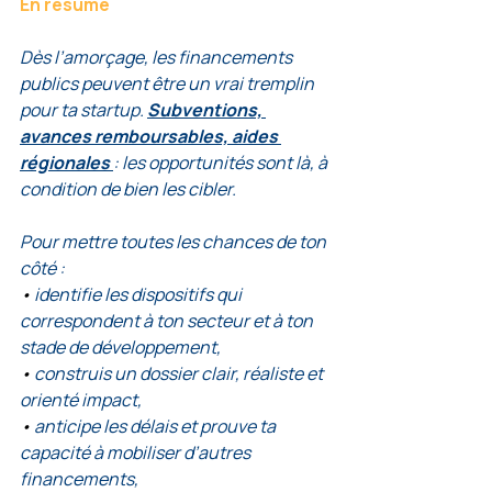
En résumé
Dès l’amorçage, les financements 
publics peuvent être un vrai tremplin 
pour ta startup. 
Subventions, 
avances remboursables, aides 
régionales 
: les opportunités sont là, à 
condition de bien les cibler.
Pour mettre toutes les chances de ton 
côté :
• 
identifie les dispositifs qui 
correspondent à ton secteur et à ton 
stade de développement,
• 
construis un dossier clair, réaliste et 
orienté impact,
• 
anticipe les délais et prouve ta 
capacité à mobiliser d’autres 
financements,