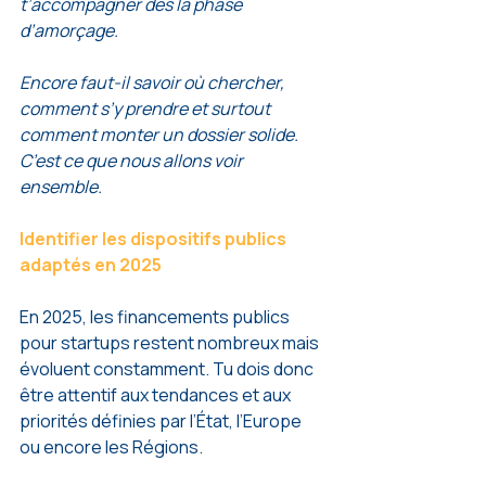
t’accompagner dès la phase 
d’amorçage.
Encore faut-il savoir où chercher, 
comment s’y prendre et surtout 
comment monter un dossier solide. 
C’est ce que nous allons voir 
ensemble.
Identifier les dispositifs publics 
adaptés en 2025
En 2025, les financements publics 
pour startups restent nombreux mais 
évoluent constamment. Tu dois donc 
être attentif aux tendances et aux 
priorités définies par l’État, l’Europe 
ou encore les Régions.