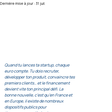
Dernière mise à jour :
31 juil.
Quand tu lances ta startup, chaque 
euro compte. Tu dois recruter, 
développer ton produit, convaincre tes 
premiers clients… et le financement 
devient vite ton principal défi. La 
bonne nouvelle, c’est qu’en France et 
en Europe, il existe de nombreux 
dispositifs publics pour 