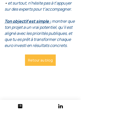
• 
et surtout, n’hésite pas à t’appuyer 
sur des experts pour t’accompagner.
Ton objectif est simple :
 montrer que 
ton projet a un vrai potentiel, qu’il est 
aligné avec les priorités publiques, et 
que tu es prêt à transformer chaque 
euro investi en résultats concrets.
Retour au blog