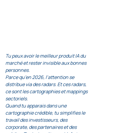
Tu peux avoir le meilleur produit IA du 
marché et rester invisible aux bonnes 
personnes.
Parce qu’en 2026, l’attention se 
distribue via des radars. Et ces radars, 
ce sont les cartographies et mappings 
sectoriels.
Quand tu apparais dans une 
cartographie crédible, tu simplifies le 
travail des investisseurs, des 
corporate, des partenaires et des 