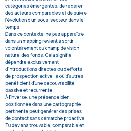
catégories émergentes, de repérer 
des acteurs comparables et de suivre 
l’évolution d’un sous-secteur dans le 
temps.
Dans ce contexte, ne pas apparaître 
dans un mapping revient à sortir 
volontairement du champ de vision 
naturel des fonds. Cela signifie 
dépendre exclusivement 
d’introductions directes ou d’efforts 
de prospection active, là où d’autres 
bénéficient d’une découvrabilité 
passive et récurrente.
À l’inverse, une présence bien 
positionnée dans une cartographie 
pertinente peut générer des prises 
de contact sans démarche proactive. 
Tu deviens trouvable, comparable et 