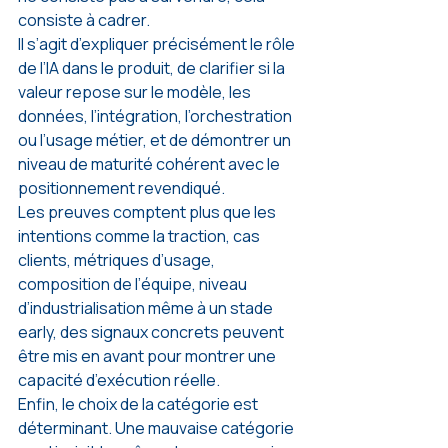
consiste à cadrer.
Il s’agit d’expliquer précisément le rôle 
de l’IA dans le produit, de clarifier si la 
valeur repose sur le modèle, les 
données, l’intégration, l’orchestration 
ou l’usage métier, et de démontrer un 
niveau de maturité cohérent avec le 
positionnement revendiqué.
Les preuves comptent plus que les 
intentions comme la traction, cas 
clients, métriques d’usage, 
composition de l’équipe, niveau 
d’industrialisation même à un stade 
early, des signaux concrets peuvent 
être mis en avant pour montrer une 
capacité d’exécution réelle.
Enfin, le choix de la catégorie est 
déterminant. Une mauvaise catégorie 