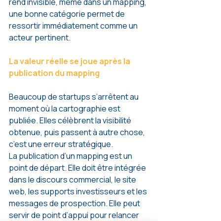
rend invisible, même dans un mapping, 
une bonne catégorie permet de 
ressortir immédiatement comme un 
acteur pertinent.
La valeur réelle se joue après la 
publication du mapping
Beaucoup de startups s’arrêtent au 
moment où la cartographie est 
publiée. Elles célèbrent la visibilité 
obtenue, puis passent à autre chose, 
c’est une erreur stratégique.
La publication d’un mapping est un 
point de départ. Elle doit être intégrée 
dans le discours commercial, le site 
web, les supports investisseurs et les 
messages de prospection. Elle peut 
servir de point d’appui pour relancer 