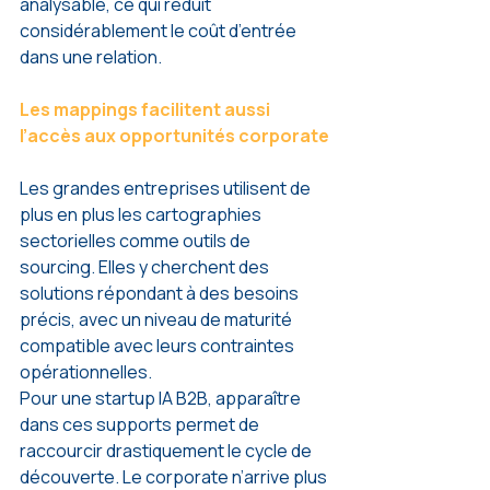
analysable, ce qui réduit 
considérablement le coût d’entrée 
dans une relation.
Les mappings facilitent aussi 
l’accès aux opportunités corporate
Les grandes entreprises utilisent de 
plus en plus les cartographies 
sectorielles comme outils de 
sourcing. Elles y cherchent des 
solutions répondant à des besoins 
précis, avec un niveau de maturité 
compatible avec leurs contraintes 
opérationnelles.
Pour une startup IA B2B, apparaître 
dans ces supports permet de 
raccourcir drastiquement le cycle de 
découverte. Le corporate n’arrive plus 