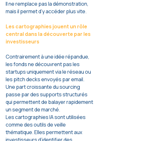
Il ne remplace pas la démonstration, 
mais il permet d’y accéder plus vite.
Les cartographies jouent un rôle 
central dans la découverte par les 
investisseurs
Contrairement à une idée répandue, 
les fonds ne découvrent pas les 
startups uniquement via le réseau ou 
les pitch decks envoyés par email. 
Une part croissante du sourcing 
passe par des supports structurés 
qui permettent de balayer rapidement 
un segment de marché.
Les cartographies IA sont utilisées 
comme des outils de veille 
thématique. Elles permettent aux 
investisseurs d’identifier des 