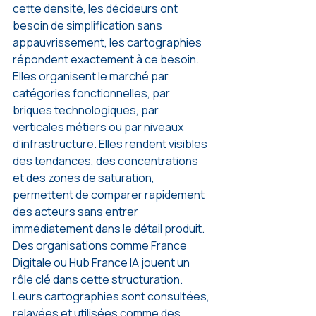
cette densité, les décideurs ont 
besoin de simplification sans 
appauvrissement, les cartographies 
répondent exactement à ce besoin.
Elles organisent le marché par 
catégories fonctionnelles, par 
briques technologiques, par 
verticales métiers ou par niveaux 
d’infrastructure. Elles rendent visibles 
des tendances, des concentrations 
et des zones de saturation, 
permettent de comparer rapidement 
des acteurs sans entrer 
immédiatement dans le détail produit.
Des organisations comme France 
Digitale ou Hub France IA jouent un 
rôle clé dans cette structuration. 
Leurs cartographies sont consultées, 
relayées et utilisées comme des 