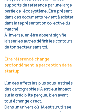
supports de référence par une large 
partie de l’écosystème. Être présent 
dans ces documents revient à exister 
dans la représentation collective du 
marché.
À l’inverse, en être absent signifie 
laisser les autres définir les contours 
de ton secteur sans toi. 
Être référencé change 
profondément la perception de ta 
startup
L’un des effets les plus sous-estimés 
des cartographies IA est leur impact 
sur la crédibilité perçue, bien avant 
tout échange direct.
Dans un univers où l’IA est surutilisée 